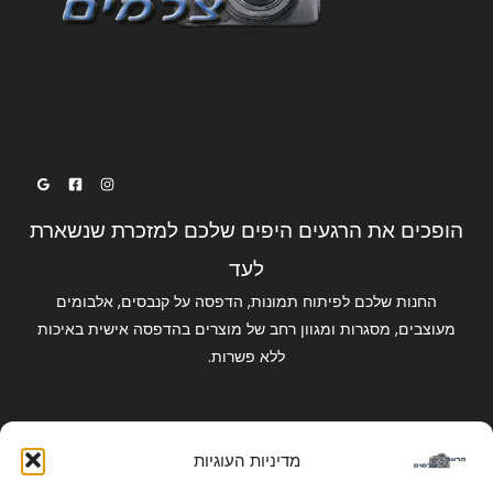
הופכים את הרגעים היפים שלכם למזכרת שנשארת
לעד
החנות שלכם לפיתוח תמונות, הדפסה על קנבסים, אלבומים
מעוצבים, מסגרות ומגוון רחב של מוצרים בהדפסה אישית באיכות
ללא פשרות.
קישורים מהירים
מדיניות העוגיות
החשבון שלי