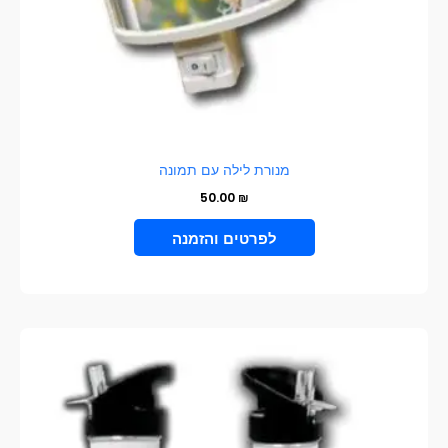
מנורת לילה עם תמונה
50.00
₪
VIEW PRODUCT