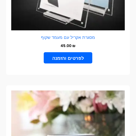
מסגרת אקריל עם מעמד שקוף
45.00
₪
הוספה לסל