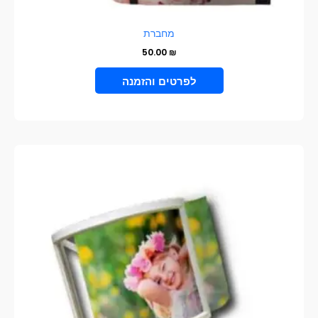
מחברת
50.00
₪
VIEW PRODUCT