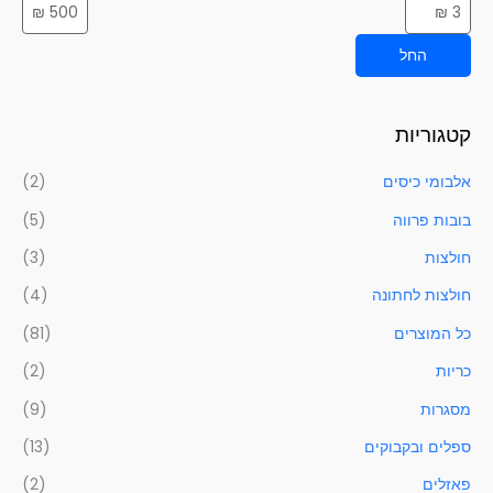
החל
קטגוריות
אלבומי כיסים
(2)
בובות פרווה
(5)
חולצות
(3)
חולצות לחתונה
(4)
כל המוצרים
(81)
כריות
(2)
מסגרות
(9)
ספלים ובקבוקים
(13)
פאזלים
(2)