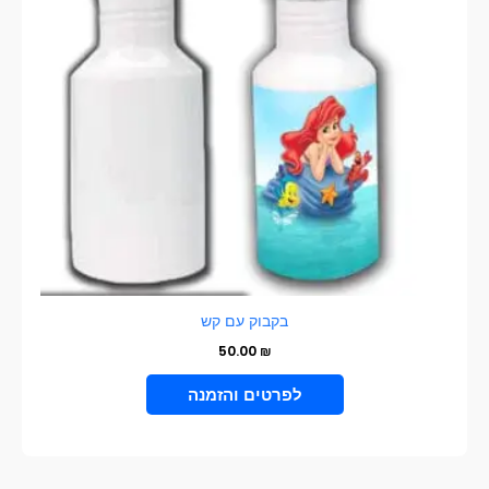
בקבוק עם קש
50.00
₪
VIEW PRODUCT