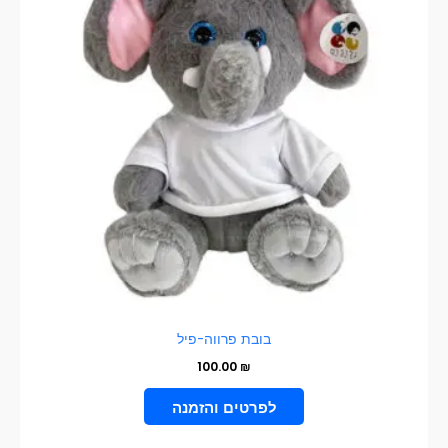
בובת פרווה-פיל
100.00
₪
הוספה לסל