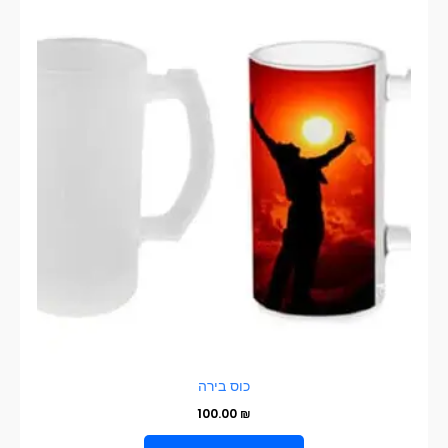
כוס בירה
100.00
₪