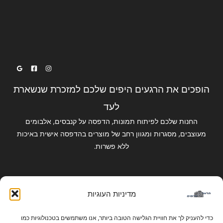
הופכים את הרגעים היפים שלכם למזכרת שנשארת
לעד
החנות שלכם לפיתוח תמונות, הדפסה על קנבסים, אלבומים
מעוצבים, מסגרות ומגוון רחב של מוצרים בהדפסה אישית באיכות
ללא פשרות.
קישורים מהירים
מדיניות העוגיות
החשבון שלי
כניסה לחנות
כדי להעניק לך את חוויית הגלישה הטובה ביותר, אנו משתמשים בטכנולוגיות כמו