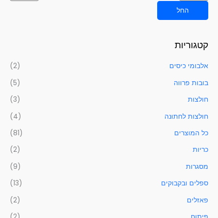
החל
קטגוריות
אלבומי כיסים
(2)
בובות פרווה
(5)
חולצות
(3)
חולצות לחתונה
(4)
כל המוצרים
(81)
כריות
(2)
מסגרות
(9)
ספלים ובקבוקים
(13)
פאזלים
(2)
פיתוח
(2)