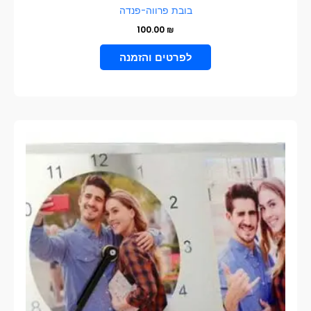
בובת פרווה-פנדה
100.00
₪
הוספה לסל