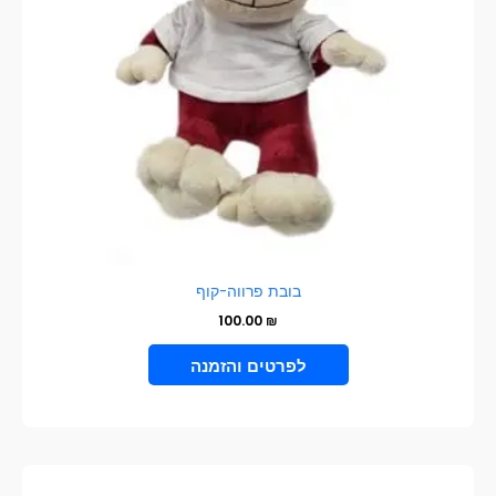
בובת פרווה-קוף
100.00
₪
VIEW PRODUCT