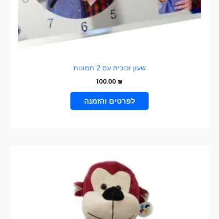
שעון זכוכית עם 2 תמונות
100.00
₪
הוספה לסל