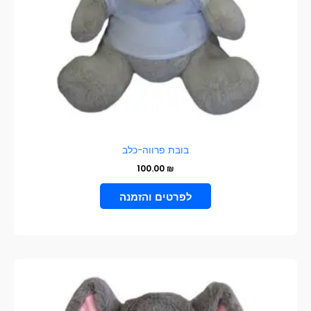
בובת פרווה-כלב
100.00
₪
הוספה לסל