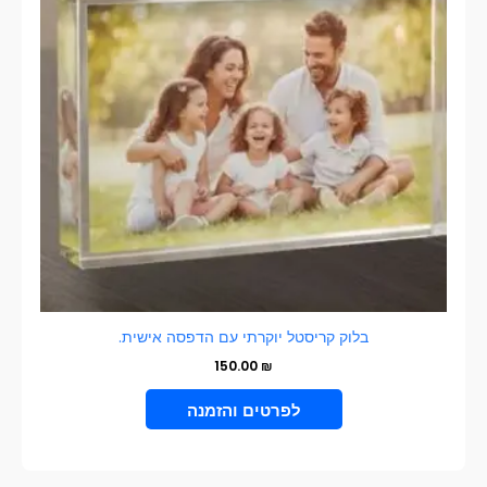
בלוק קריסטל יוקרתי עם הדפסה אישית.
150.00
₪
VIEW PRODUCT