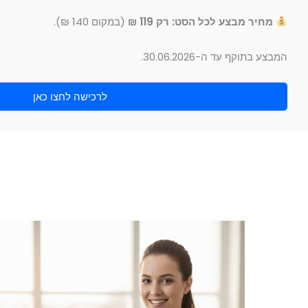
מחיר מבצע לכל הסט: רק 119 ₪
(במקום 140 ₪).
המבצע בתוקף עד ה-30.06.2026.
לרכישה לחצו כאן