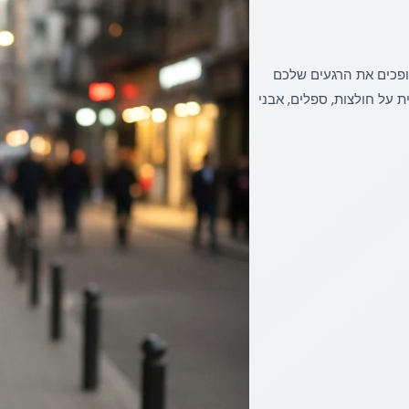
פכים את הרגעים שלכם
ת על חולצות, ספלים, אבני