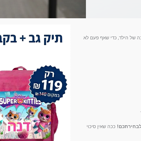
ה של הילד, כדי שאף פעם לא
לבחירתכם!
ככה שאין סיכוי