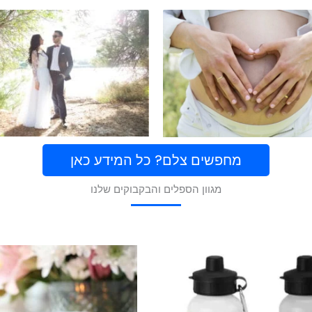
מחפשים צלם? כל המידע כאן
מגוון הספלים והבקבוקים שלנו