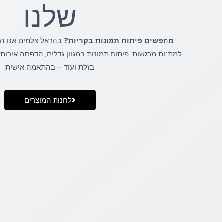
שלנו
מחפשים פיתוח תמונות בקריות?
בהראל צלמים אנו הו
למתנות מרגשות. פיתוח תמונות במגוון גדלים, הדפסה איכותי
בזלת ועוד – בהתאמה אישית
לחנות המוצרים