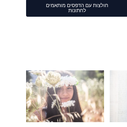
חולצות עם הדפסים מותאמים
לחתונות