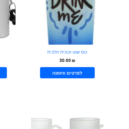
כוס שוט זכוכית חלבית
30.00
₪
VIEW PRODUCT