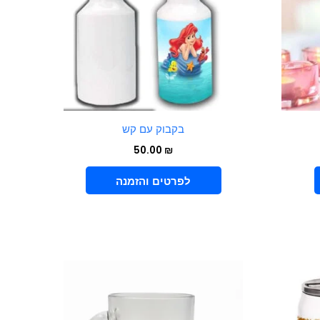
בקבוק עם קש
50.00
₪
VIEW PRODUCT