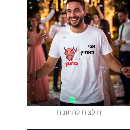
חולצות לחתונות