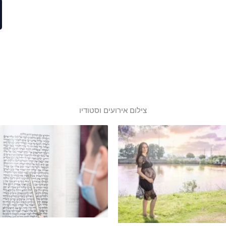
צילום אירועים וסטודיו