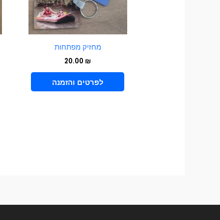
מחזיק מפתחות
20.00
₪
VIEW PRODUCT