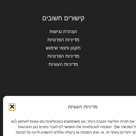
קישורים חשובים
הצהרת נגישות
מדיניות הפרטיות
תקנון ותנאי שימוש
מדיניות הפרטיות
מדיניות העוגיות
מדיניות העוגיות
 את חוויית הגלישה הטובה ביותר, אנו משתמשים בטכנולוגיות כמו עוגיות לאחסון ו/או
 המכשיר שלך. הסכמה לטכנולוגיות אלו תאפשר לנו לעבד נתונים כגון התנהגות
ם ייחודיים באתר זה. אי-מתן הסכמה או ביטולה עלולים להשפיע לרעה על תכונות