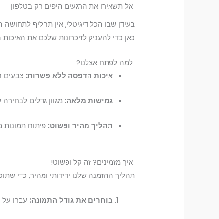
אל תשאירו את הרגעים היפים רק בטלפון
בעידן שבו הכל דיגיטלי, אין תחליף לתחושה
כאן כדי להעניק לזיכרונות שלכם את האיכות 
למה לפתח אצלנו?
איכות הדפסה ללא פשרות:
צבעים חי
גמישות מלאה:
מגוון גדלים לבחירה ש
תהליך מהיר ופשוט:
פיתוח תמונות מ
איך מזמינים? זה קל ופשוט!
תהליך ההזמנה שלנו ידידותי ומהיר, כדי שתו
בוחרים את גודל התמונה:
עברו על ר