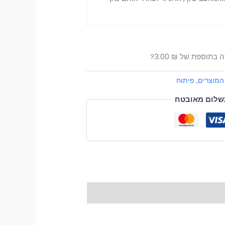
זה בתוספת של
₪
3.00
?
המוצרים
,
פיתוח
שלום מאובטח