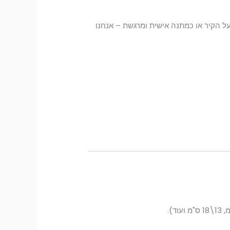
ל הקיר או כמתנה אישית ומרגשת – אנחנו
,
13\18
ס"מ ועוד).