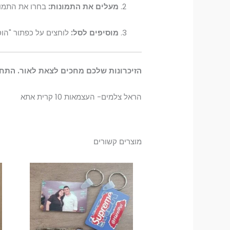
מעלים את התמונות:
בחרו את התמונ
מוסיפים לסל:
לוחצים על כפתור "הוס
הזיכרונות שלכם מחכים לצאת לאור. התחי
הראל צלמים- העצמאות 10 קרית אתא
מוצרים קשורים