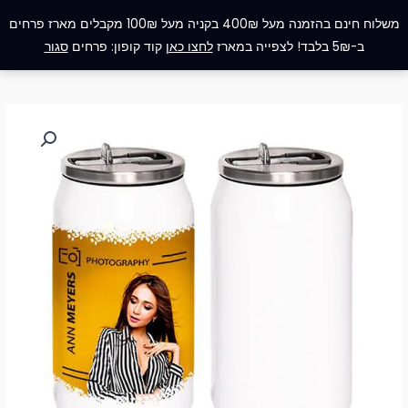
ילוג
תפריט
משלוח חינם בהזמנה מעל 400₪ בקניה מעל 100₪ מקבלים מארז פרחים
תוכן
ב-5₪ בלבד! לצפייה במארז
לחצו כאן
קוד קופון: פרחים
סגור