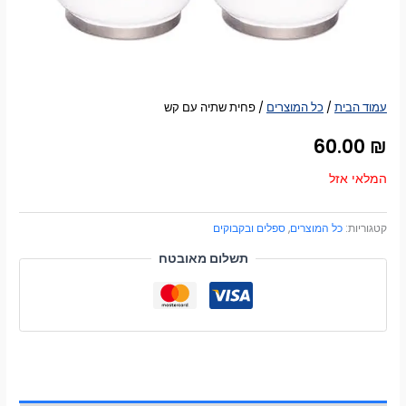
עמוד הבית
/
כל המוצרים
/ פחית שתיה עם קש
60.00
₪
המלאי אזל
קטגוריות:
כל המוצרים
,
ספלים ובקבוקים
תשלום מאובטח