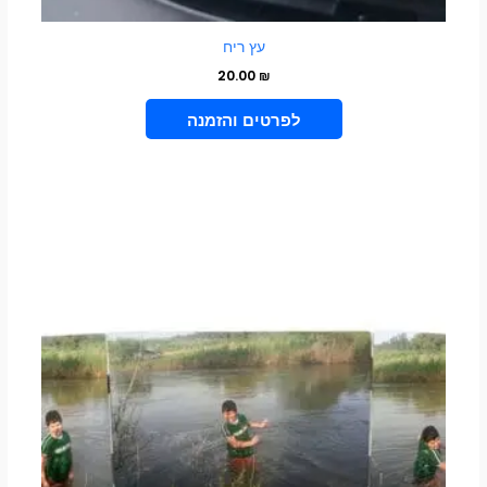
עץ ריח
20.00
₪
VIEW PRODUCT