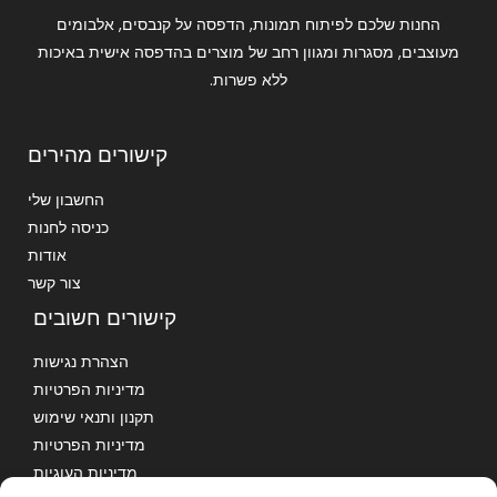
החנות שלכם לפיתוח תמונות, הדפסה על קנבסים, אלבומים
מעוצבים, מסגרות ומגוון רחב של מוצרים בהדפסה אישית באיכות
ללא פשרות.
קישורים מהירים
החשבון שלי
כניסה לחנות
אודות
צור קשר
קישורים חשובים
הצהרת נגישות
מדיניות הפרטיות
תקנון ותנאי שימוש
מדיניות הפרטיות
מדיניות העוגיות