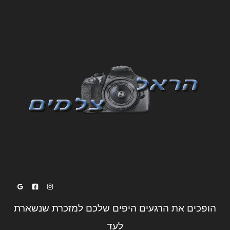
הופכים את הרגעים היפים שלכם למזכרת שנשארת
לעד