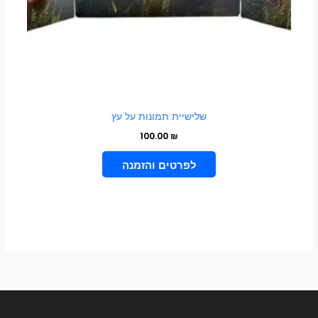
שלישיית תמונות על עץ
100.00
₪
הוספה לסל