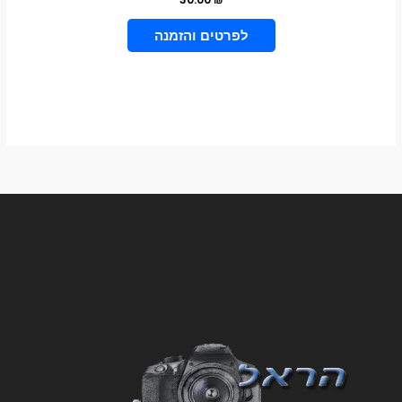
בחר אפשרויות