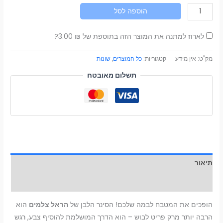
הוספה לסל
לארוז למתנה את המוצר הזה בתוספת של
₪
3.00
?
מק"ט:
אין מידע
קטגוריות:
כל המוצרים
,
שונות
תשלום מאובטח
תיאור
מידע נוסף
הופכים את המטבח לבמה שלכם! הסינר הלבן של
הראל צלמים
הוא
הרבה יותר מרק פריט לבוש – הוא הדרך המושלמת להוסיף צבע, רגש