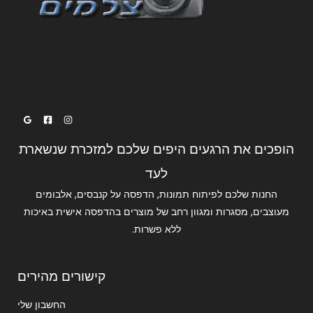
הופכים את הרגעים היפים שלכם למזכרת שנשארת
לעד
החנות שלכם לפיתוח תמונות, הדפסה על קנבסים, אלבומים
מעוצבים, מסגרות ומגוון רחב של מוצרים בהדפסה אישית באיכות
ללא פשרות.
קישורים מהירים
החשבון שלי