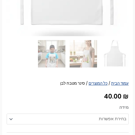
עמוד הבית
/
כל המוצרים
/ סינר מטבח לבן
40.00
₪
מידה