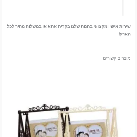
שירות אישי ומקצועי בחנות שלנו בקרית אתא או במשלוח מהיר לכל
הארץ!
מוצרים קשורים
למוצר
זה
יש
מספר
סוגים.
ניתן
לבחור
את
האפשרויות