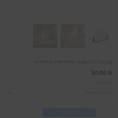
עמוד הבית
/
כל המוצרים
/ מסגרת אקריל עם מעמד עץ
50.00
₪
אורך/רוחב
הוספה לסל