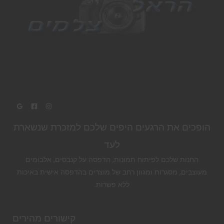
הופכים את הרגעים היפים שלכם למזכרת שנשארת
לעד
החנות שלכם לפיתוח תמונות, הדפסה על קנבסים, אלבומים
מעוצבים, מסגרות ומגוון רחב של מוצרים בהדפסה אישית באיכות
ללא פשרות.
קישורים מהירים