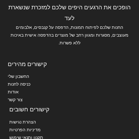
הופכים את הרגעים היפים שלכם למזכרת שנשארת
לעד
החנות שלכם לפיתוח תמונות, הדפסה על קנבסים, אלבומים
מעוצבים, מסגרות ומגוון רחב של מוצרים בהדפסה אישית באיכות
ללא פשרות.
קישורים מהירים
החשבון שלי
כניסה לחנות
אודות
צור קשר
קישורים חשובים
הצהרת נגישות
מדיניות הפרטיות
תקנון ותנאי שימוש