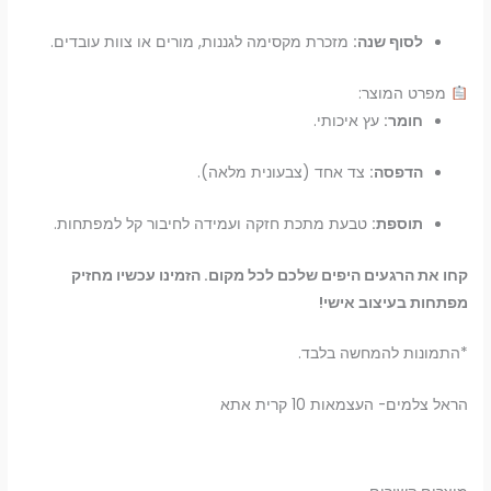
לסוף שנה:
מזכרת מקסימה לגננות, מורים או צוות עובדים.
מפרט המוצר:
חומר:
עץ איכותי.
הדפסה:
צד אחד (צבעונית מלאה).
תוספת:
טבעת מתכת חזקה ועמידה לחיבור קל למפתחות.
קחו את הרגעים היפים שלכם לכל מקום. הזמינו עכשיו מחזיק
מפתחות בעיצוב אישי!
*התמונות להמחשה בלבד.
הראל צלמים- העצמאות 10 קרית אתא