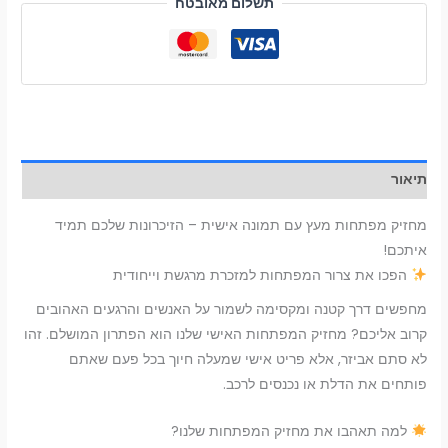
תשלום מאובטח
תיאור
מחזיק מפתחות מעץ עם תמונה אישית – הזיכרונות שלכם תמיד
איתכם!
הפכו את צרור המפתחות למזכרת מרגשת וייחודית
מחפשים דרך קטנה ומקסימה לשמור על האנשים והרגעים האהובים
קרוב אליכם? מחזיק המפתחות האישי שלנו הוא הפתרון המושלם. זהו
לא סתם אביזר, אלא פריט אישי שמעלה חיוך בכל פעם שאתם
פותחים את הדלת או נכנסים לרכב.
למה תאהבו את מחזיק המפתחות שלנו?