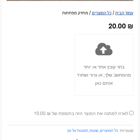
עמוד הבית
/
כל המוצרים
/ מחזיק מפתחות
20.00
₪
בחר קובץ אחד או יותר
מהמחשב שלך, או גרור ושחרר
אותם כאן
לארוז למתנה את המוצר הזה בתוספת של
₪
3.00
?
קטגוריות:
כל המוצרים
,
שונות
,
תמונות על עץ