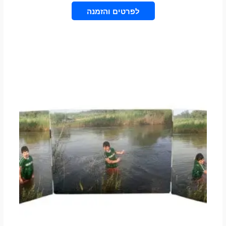
בחר אפשרויות