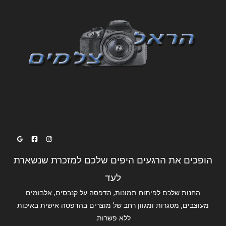
הופכים את הרגעים היפים שלכם למזכרת שנשארת
לעד
החנות שלכם לפיתוח תמונות, הדפסה על קנבסים, אלבומים
מעוצבים, מסגרות ומגוון רחב של מוצרים בהדפסה אישית באיכות
ללא פשרות.