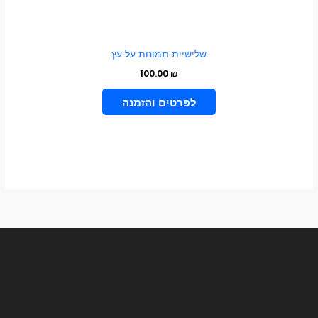
שלישיית תמונות על עץ
100.00
₪
הוספה לסל