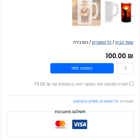
עמוד הבית
/
כל המוצרים
/ כוס בירה
100.00
₪
הוספה לסל
לארוז למתנה את המוצר הזה בתוספת של
₪
3.00
?
קטגוריות:
כל המוצרים
,
ספלים ובקבוקים
תשלום מאובטח