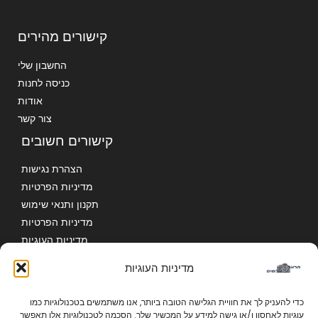
קישורים מהירים
החשבון שלי
כניסה לחנות
אודות
צור קשר
קישורים חשובים
הצהרת נגישות
מדיניות הפרטיות
תקנון ותנאי שימוש
מדיניות הפרטיות
מדיניות העוגיות
מדיניות העוגיות
כדי להעניק לך את חוויית הגלישה הטובה ביותר, אנו משתמשים בטכנולוגיות כמו
עוגיות לאחסון ו/או גישה למידע על המכשיר שלך. הסכמה לטכנולוגיות אלו תאפשר