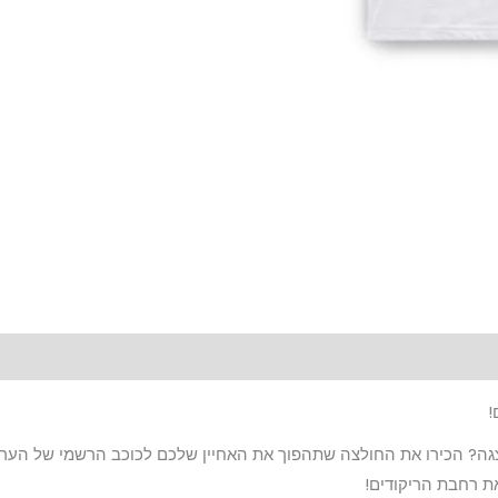
!
צגה? הכירו את החולצה שתהפוך את האחיין שלכם לכוכב הרשמי של הערב
את רחבת הריקודים!