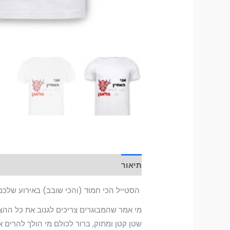
תיאור
מידע נוסף
הסטייל הכי חמוד (והכי שובב) באירוע שלכם
מי אמר שהמבוגרים צריכים לגנוב את כל הה
שטן קטן ומתוק, ברור לכולם מי הולך להרים 