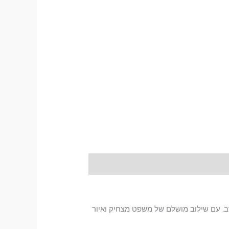
. עם שילוב מושלם של משפט מצחיק ואיור