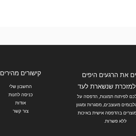
קישורים מהירים
ם את הרגעים היפים
למזכרת שנשארת לעד
החשבון שלי
כניסה לחנות
כם לפיתוח תמונות, הדפסה על
אודות
בומים מעוצבים, מסגרות ומגוון
צור קשר
וצרים בהדפסה אישית באיכות
ללא פשרות.