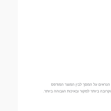
ם הנראים על המסך לבין המוצר המודפס
ובה ביותר למקור ובאיכות הגבוהה ביותר.