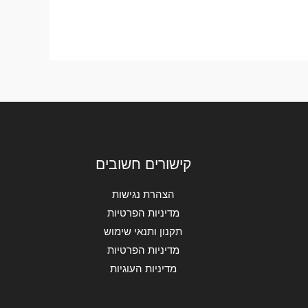
קישורים חשובים
הצהרת נגישות
מדיניות הפרטיות
תקנון ותנאי שימוש
מדיניות הפרטיות
מדיניות העוגיות