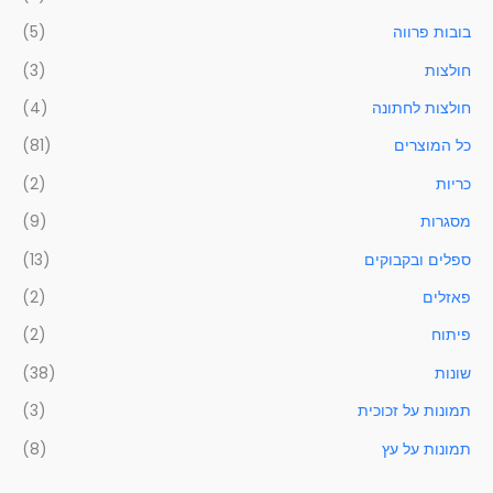
בובות פרווה
(5)
חולצות
(3)
חולצות לחתונה
(4)
כל המוצרים
(81)
כריות
(2)
מסגרות
(9)
ספלים ובקבוקים
(13)
פאזלים
(2)
פיתוח
(2)
שונות
(38)
תמונות על זכוכית
(3)
תמונות על עץ
(8)