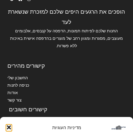
הופכים את הרגעים היפים שלכם למזכרת שנשארת
לעד
החנות שלכם לפיתוח תמונות, הדפסה על קנבסים, אלבומים
מעוצבים, מסגרות ומגוון רחב של מוצרים בהדפסה אישית באיכות
ללא פשרות.
קישורים מהירים
החשבון שלי
כניסה לחנות
אודות
צור קשר
קישורים חשובים
הצהרת נגישות
מדיניות העוגיות
מדיניות הפרטיות