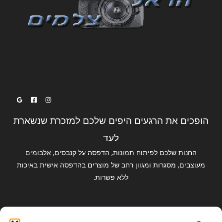
הופכים את הרגעים היפים שלכם למזכרת שנשארת
לעד
החנות שלכם לפיתוח תמונות, הדפסה על קנבסים, אלבומים
מעוצבים, מסגרות ומגוון רחב של מוצרים בהדפסה אישית באיכות
ללא פשרות.
קישורים מהירים