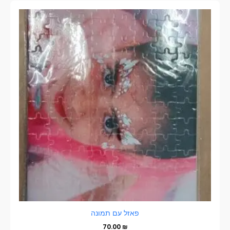
פאזל עם תמונה
70.00
₪