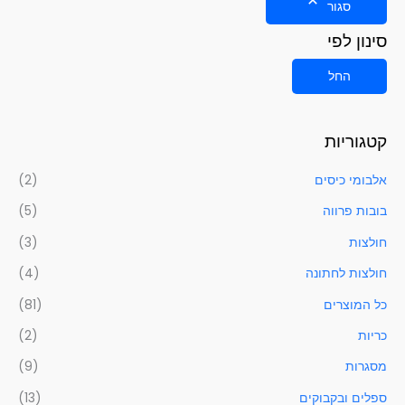
סגור
סינון לפי
החל
קטגוריות
אלבומי כיסים
(2)
בובות פרווה
(5)
חולצות
(3)
חולצות לחתונה
(4)
כל המוצרים
(81)
כריות
(2)
מסגרות
(9)
ספלים ובקבוקים
(13)