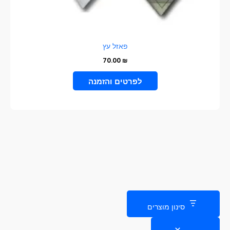
פאזל עץ
70.00
₪
בחר אפשרויות
סינון מוצרים