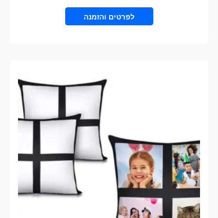
VIEW PRODUCT