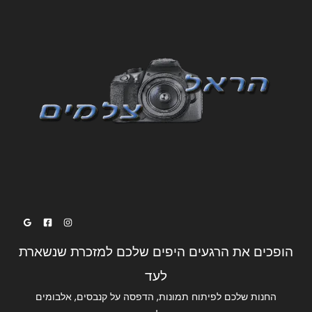
הופכים את הרגעים היפים שלכם למזכרת שנשארת
לעד
החנות שלכם לפיתוח תמונות, הדפסה על קנבסים, אלבומים