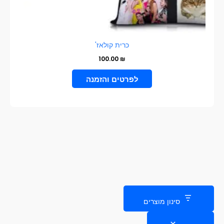
כרית קולאז'
100.00
₪
הוספה לסל
סינון מוצרים