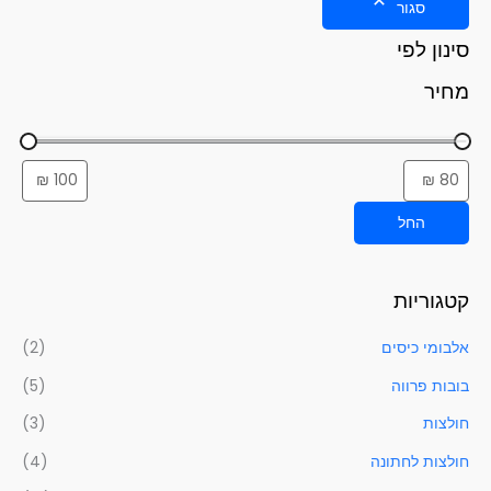
סגור
סינון לפי
מחיר
החל
קטגוריות
אלבומי כיסים
(2)
בובות פרווה
(5)
חולצות
(3)
חולצות לחתונה
(4)