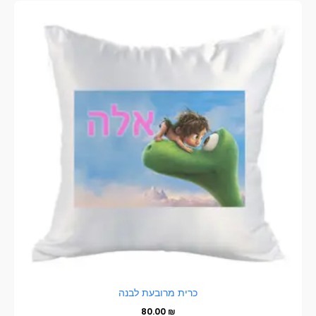
כרית מרובעת לבנה
80.00
₪