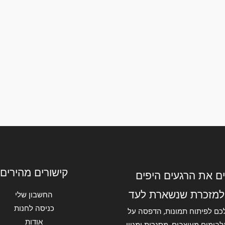
קישורים מהירים
ם את הרגעים היפים
למזכרת שנשארת לעד
החשבון שלי
כניסה לחנות
כם לפיתוח תמונות, הדפסה על
אודות
בומים מעוצבים, מסגרות ומגוון