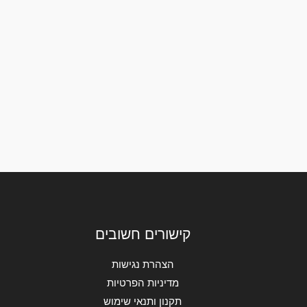
קישורים חשובים
הצהרת נגישות
מדיניות הפרטיות
תקנון ותנאי שימוש