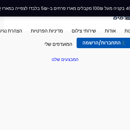
ל
ות
אודות
שירותי צילום
מדיניות הפרטיות
הצהרת נגיש
התחברות/הרשמה
המועדפים שלי
המבצעים שלנו