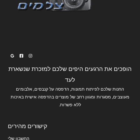
הופכים את הרגעים היפים שלכם למזכרת שנשארת
לעד
החנות שלכם לפיתוח תמונות, הדפסה על קנבסים, אלבומים
מעוצבים, מסגרות ומגוון רחב של מוצרים בהדפסה אישית באיכות
ללא פשרות.
קישורים מהירים
החשבון שלי