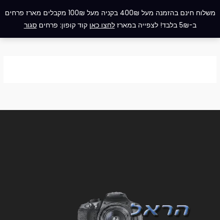
ילוג
תפריט
משלוח חינם בהזמנה מעל 400₪ בקניה מעל 100₪ מקבלים מארז פרחים
תוכן
ב-5₪ בלבד! לצפייה במארז
לחצו כאן
קוד קופון: פרחים
סגור