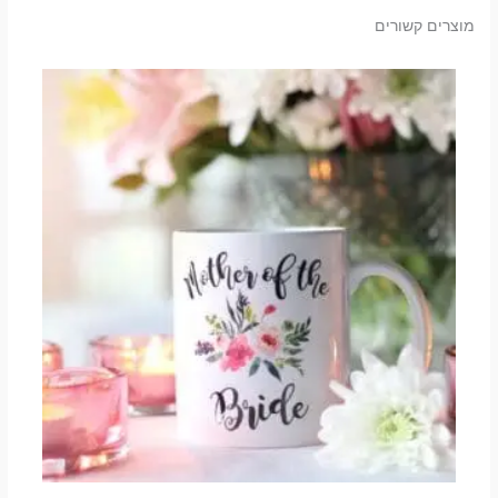
מוצרים קשורים