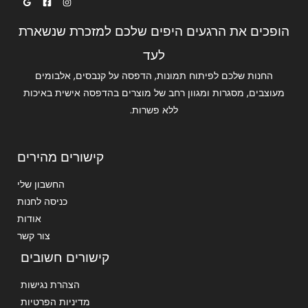
הופכים את הרגעים היפים שלכם למזכרת שנשארת
לעד
החנות שלכם לפיתוח תמונות, הדפסה על קנבסים, אלבומים
מעוצבים, מסגרות ומגוון רחב של מוצרים בהדפסה אישית באיכות
ללא פשרות.
קישורים מהירים
החשבון שלי
כניסה לחנות
אודות
צור קשר
קישורים חשובים
הצהרת נגישות
מדיניות הפרטיות