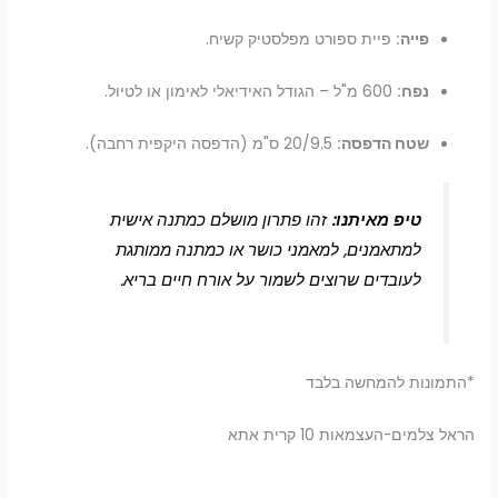
פייה:
פיית ספורט מפלסטיק קשיח.
נפח:
600 מ"ל – הגודל האידיאלי לאימון או לטיול.
שטח הדפסה:
20/9.5 ס"מ (הדפסה היקפית רחבה).
טיפ מאיתנו:
זהו פתרון מושלם כמתנה אישית
למתאמנים, למאמני כושר או כמתנה ממותגת
לעובדים שרוצים לשמור על אורח חיים בריא.
*התמונות להמחשה בלבד
הראל צלמים-העצמאות 10 קרית אתא