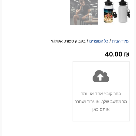
עמוד הבית
/
כל המוצרים
/ בקבוק ספורט אקולוגי
40.00
₪
בחר קובץ אחד או יותר
מהמחשב שלך, או גרור ושחרר
אותם כאן