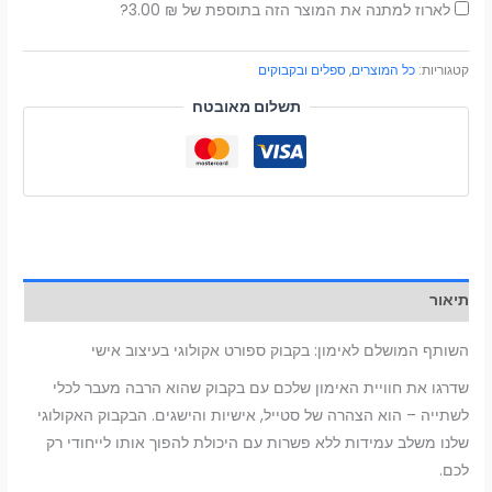
לארוז למתנה את המוצר הזה בתוספת של
₪
3.00
?
קטגוריות:
כל המוצרים
,
ספלים ובקבוקים
תשלום מאובטח
תיאור
השותף המושלם לאימון: בקבוק ספורט אקולוגי בעיצוב אישי
שדרגו את חוויית האימון שלכם עם בקבוק שהוא הרבה מעבר לכלי
לשתייה – הוא הצהרה של סטייל, אישיות והישגים. הבקבוק האקולוגי
שלנו משלב עמידות ללא פשרות עם היכולת להפוך אותו לייחודי רק
לכם.