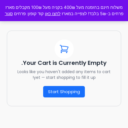
משלוח חינם בהזמנה מעל 400₪ בקניה מעל 100₪ מקבלים מארז
פרחים ב-5₪ בלבד! לצפייה במארז
לחצו כאן
קוד קופון: פרחים
סגור
Your Cart is Currently Empty.
Looks like you haven't added any items to cart
yet — start shopping to fill it up!
Start Shopping