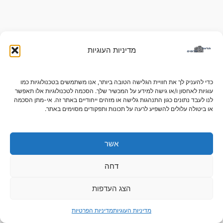
מדיניות העוגיות
כדי להעניק לך את חוויית הגלישה הטובה ביותר, אנו משתמשים בטכנולוגיות כמו
עוגיות לאחסון ו/או גישה למידע על המכשיר שלך. הסכמה לטכנולוגיות אלו תאפשר
לנו לעבד נתונים כגון התנהגות גלישה או מזהים ייחודיים באתר זה. אי-מתן הסכמה
או ביטולה עלולים להשפיע לרעה על תכונות ותפקודים מסוימים באתר.
אשר
דחה
הצג העדפות
מדיניות העוגיות
מדיניות הפרטיות